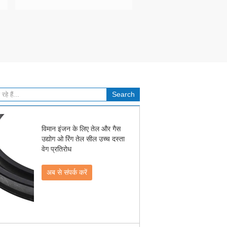
विमान इंजन के लिए तेल और गैस
उद्योग ओ रिंग तेल सील उच्च दस्ता
वेग प्रतिरोध
अब से संपर्क करें