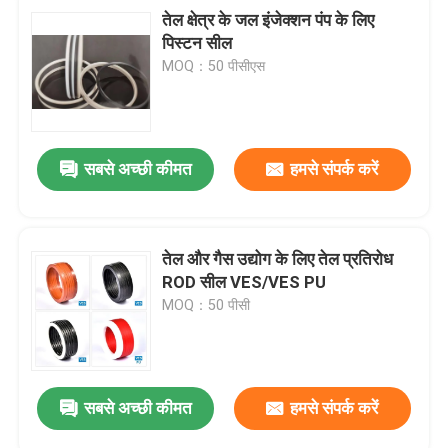
तेल क्षेत्र के जल इंजेक्शन पंप के लिए
पिस्टन सील
MOQ：50 पीसीएस
सबसे अच्छी कीमत
हमसे संपर्क करें
तेल और गैस उद्योग के लिए तेल प्रतिरोध
ROD सील VES/VES PU
MOQ：50 पीसी
सबसे अच्छी कीमत
हमसे संपर्क करें