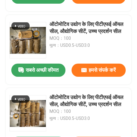
ऑटोमोटिव उद्योग के लिए पीटीएफई ऑयल
सील, औद्योगिक सीटें, उच्च प्रदर्शन सील
MOQ：100
मूल्य：USD0.5-USD3.0
सबसे अच्छी कीमत
हमसे संपर्क करें
ऑटोमोटिव उद्योग के लिए पीटीएफई ऑयल
सील, औद्योगिक सीटें, उच्च प्रदर्शन सील
MOQ：100
मूल्य：USD0.5-USD3.0