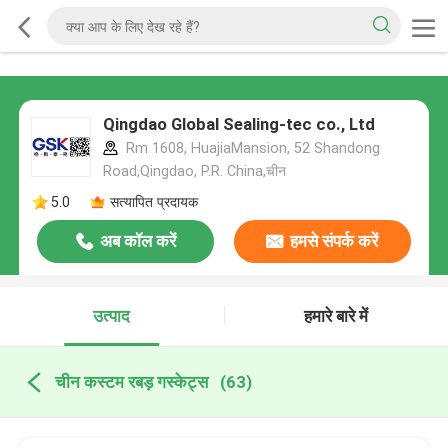
Qingdao Global Sealing-tec co., Ltd
Rm 1608, HuajiaMansion, 52 Shandong
Road,Qingdao, P.R. China,चीन
5.0
सत्यापित प्रदायक
अब कॉल करें
हमसे संपर्क करें
उत्पाद
हमारे बारे में
चीन कस्टम रबड़ गस्केट्स
(63)