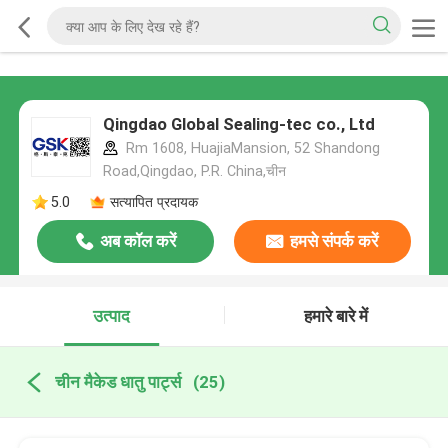
Qingdao Global Sealing-tec co., Ltd
Rm 1608, HuajiaMansion, 52 Shandong
Road,Qingdao, P.R. China,चीन
5.0
सत्यापित प्रदायक
अब कॉल करें
हमसे संपर्क करें
उत्पाद
हमारे बारे में
चीन मैकेड धातु पार्ट्स
(25)