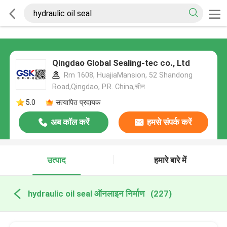
Qingdao Global Sealing-tec co., Ltd
Rm 1608, HuajiaMansion, 52 Shandong
Road,Qingdao, P.R. China,चीन
5.0
सत्यापित प्रदायक
अब कॉल करें
हमसे संपर्क करें
उत्पाद
हमारे बारे में
hydraulic oil seal ऑनलाइन निर्माण
(227)