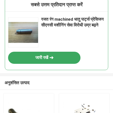
सबसे उत्तम प्रतिदान प्राप्त करें
रजत रंग machined धातु पार्ट्स प्रेसिजन
सीएनसी मशीनिंग सेवा विरोधी उम्र बढ़ने
जारी रखें
अनुशंसित उत्पाद