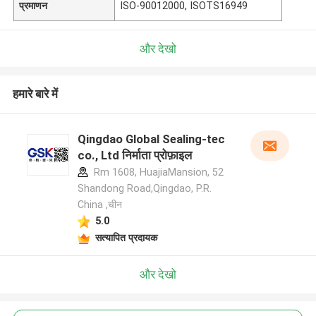
प्रमाणन
ISO-90012000, ISOTS16949
और देखो
हमारे बारे में
Qingdao Global Sealing-tec
co., Ltd निर्माता प्रोफ़ाइल
Rm 1608, HuajiaMansion, 52
Shandong Road,Qingdao, P.R.
China ,चीन
5.0
सत्यापित प्रदायक
और देखो