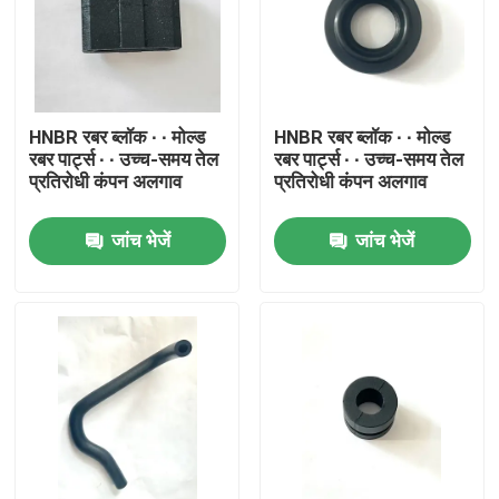
HNBR रबर ब्लॉक ∙ ∙ मोल्ड
HNBR रबर ब्लॉक ∙ ∙ मोल्ड
रबर पार्ट्स ∙ ∙ उच्च-समय तेल
रबर पार्ट्स ∙ ∙ उच्च-समय तेल
प्रतिरोधी कंपन अलगाव
प्रतिरोधी कंपन अलगाव
जांच भेजें
जांच भेजें
घर
उत्पादों
हमारे बारे में