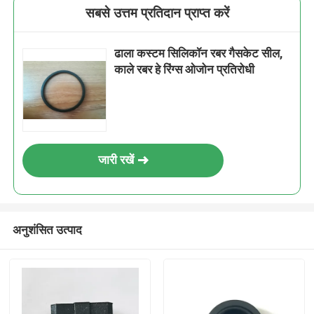
सबसे उत्तम प्रतिदान प्राप्त करें
ढाला कस्टम सिलिकॉन रबर गैसकेट सील,
काले रबर हे रिंग्स ओजोन प्रतिरोधी
जारी रखें
अनुशंसित उत्पाद