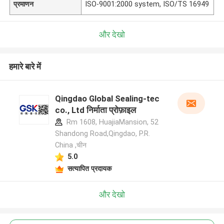
प्रमाणन
ISO-9001:2000 system, ISO/TS 16949
और देखो
हमारे बारे में
Qingdao Global Sealing-tec
co., Ltd निर्माता प्रोफ़ाइल
Rm 1608, HuajiaMansion, 52
Shandong Road,Qingdao, P.R.
China ,चीन
5.0
सत्यापित प्रदायक
और देखो