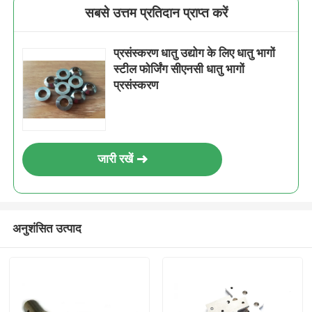
सबसे उत्तम प्रतिदान प्राप्त करें
प्रसंस्करण धातु उद्योग के लिए धातु भागों
स्टील फोर्जिंग सीएनसी धातु भागों
प्रसंस्करण
जारी रखें
अनुशंसित उत्पाद