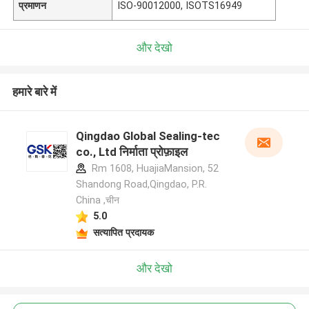
प्रमाणन
ISO-90012000, ISOTS16949
और देखो
हमारे बारे में
Qingdao Global Sealing-tec
co., Ltd निर्माता प्रोफ़ाइल
Rm 1608, HuajiaMansion, 52
Shandong Road,Qingdao, P.R.
China ,चीन
5.0
सत्यापित प्रदायक
और देखो