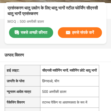
प्रसंस्करण धातु उद्योग के लिए धातु भागों स्टील फोर्जिंग सीएनसी
धातु भागों प्रसंस्करण
MOQ：500 अमरीकी डालर
सबसे अच्छी कीमत
हमसे संपर्क करें
उत्पाद विवरण
हाई लाइट:
सीएनसी मशीनिंग भागों
,
मशीनिंग छोटे धातु भागों
उत्पत्ति के प्लेस
क़िंगदाओ, चीन
न्यूनतम आदेश मात्रा
500 अमरीकी डालर
पैकेजिंग विवरण
तटस्थ पैकिंग या आवश्यकता के रूप में