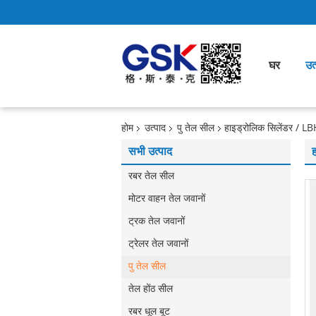
घर
उत्
होम
उत्पाद
पु तेल सील
हाइड्रोलिक सिलेंडर / LBH
सभी उत्पाद
रबर तेल सील
मोटर वाहन तेल जवानों
ट्रक तेल जवानों
ट्रेलर तेल जवानों
पु तेल सील
तेल होंठ सील
रबर धूल बूट