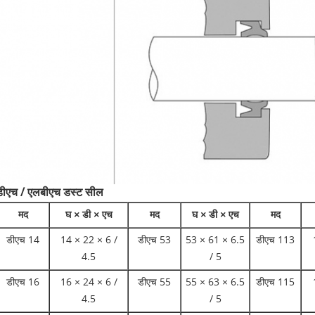
डीएच / एलबीएच डस्ट सील
मद
घ × डी × एच
मद
घ × डी × एच
मद
डीएच 14
14 × 22 × 6 /
डीएच 53
53 × 61 × 6.5
डीएच 113
4.5
/ 5
डीएच 16
16 × 24 × 6 /
डीएच 55
55 × 63 × 6.5
डीएच 115
4.5
/ 5