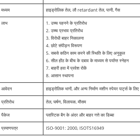
मध्यम
हाइड्रोलिक तेल, लौ retardant तेल, पानी, गैस
लाभ
1. उच्च पहनने के प्रतिरोध
2. उच्च प्रभाव प्रतिरोध
3. विरोधी बाहर निकालना
4. छोटे संपीड़न विरूपण
5. सबसे कठिन काम करने की स्थिति के लिए अनुकूल
6. सील होंठ के बीच के दबाव के माध्यम से पर्याप्त स्नेहन
7. बाहरी हवा में प्रवेश रोकें
8. आसान स्थापना
आवेदन
हाइड्रोलिक भागों, और अन्य निर्माण मशीन स्पेयर पार्ट्स के लिए
प्रतिरोध
तेल, घर्षण, विलायक, मौसम
पैकेज
प्लास्टिक बैग के अंदर और बाहर गत्ते का डिब्बा
प्रमाणपत्र
ISO-9001: 2000, ISOTS16949