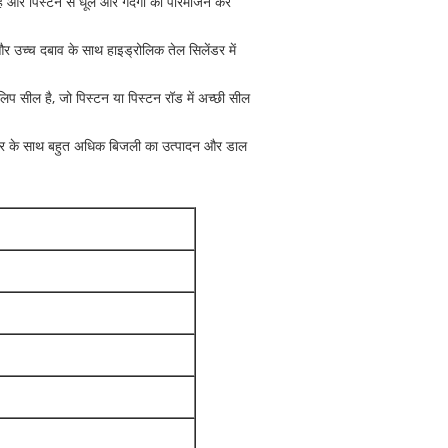
ै और पिस्टन से धूल और गंदगी को परिमार्जन कर
र उच्च दबाव के साथ हाइड्रोलिक तेल सिलेंडर में
िप सील है, जो पिस्टन या पिस्टन रॉड में अच्छी सील
मोटर के साथ बहुत अधिक बिजली का उत्पादन और डाल