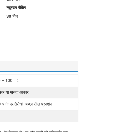
न्यूट्रल पैकिंग
30 दिन
~ + 100 ° c
ार या मानक आकार
ी / पानी प्रतिरोधी, अच्छा सील प्रदर्शन