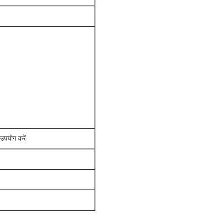
 उपयोग करें