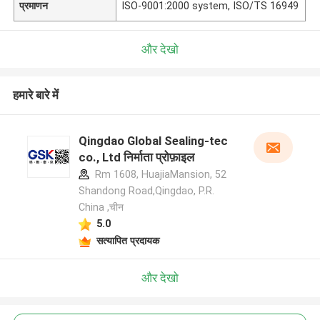
प्रमाणन
ISO-9001:2000 system, ISO/TS 16949
और देखो
हमारे बारे में
Qingdao Global Sealing-tec
co., Ltd निर्माता प्रोफ़ाइल
Rm 1608, HuajiaMansion, 52
Shandong Road,Qingdao, P.R.
China ,चीन
5.0
सत्यापित प्रदायक
और देखो