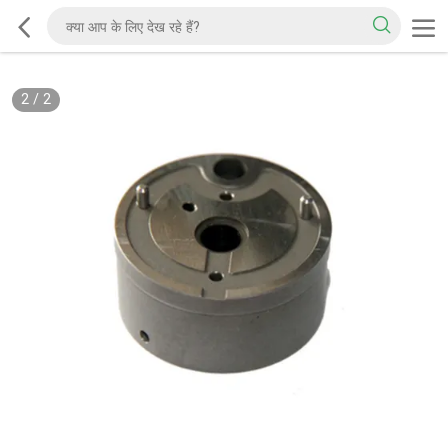
2
/
2