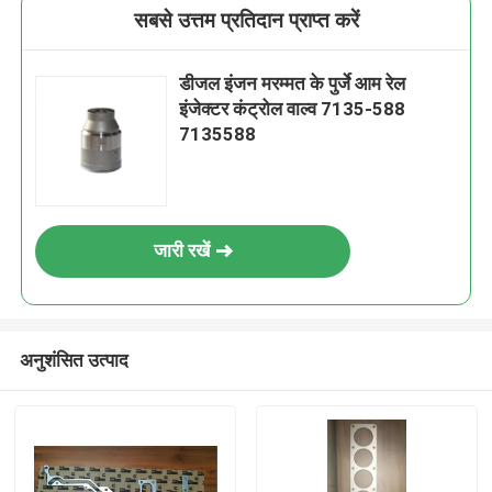
सबसे उत्तम प्रतिदान प्राप्त करें
डीजल इंजन मरम्मत के पुर्जे आम रेल
इंजेक्टर कंट्रोल वाल्व 7135-588
7135588
जारी रखें
अनुशंसित उत्पाद