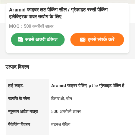
Aramid फाइबर लट पैकिंग सील / ग्रेफाइट रस्सी पैकिंग
इलेक्ट्रिक पावर उद्योग के लिए
MOQ：500 अमरीकी डालर
सबसे अच्छी कीमत
हमसे संपर्क करें
उत्पाद विवरण
हाई लाइट:
Aramid फाइबर पैकिंग
,
ptfe ग्रेफाइट पैकिंग है
उत्पत्ति के प्लेस
क़िंगदाओ, चीन
न्यूनतम आदेश मात्रा
500 अमरीकी डालर
पैकेजिंग विवरण
तटस्थ पैकिंग