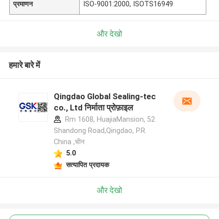
प्रमाणन
ISO-9001:2000, ISOTS16949
और देखो
हमारे बारे में
Qingdao Global Sealing-tec
co., Ltd निर्माता प्रोफ़ाइल
Rm 1608, HuajiaMansion, 52
Shandong Road,Qingdao, P.R.
China ,चीन
5.0
सत्यापित प्रदायक
और देखो