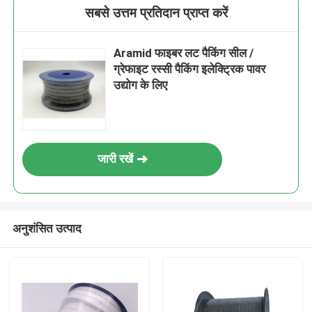
सबसे उत्तम प्रतिदान प्राप्त करें
Aramid फाइबर लट पैकिंग सील /
ग्रेफाइट रस्सी पैकिंग इलेक्ट्रिक पावर
उद्योग के लिए
जारी रखें
अनुशंसित उत्पाद