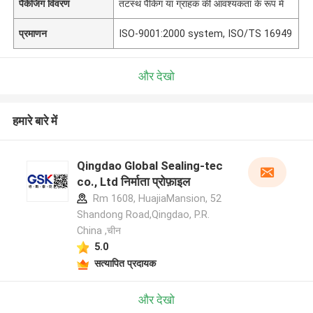
पैकेजिंग विवरण
तटस्थ पैकिंग या ग्राहक की आवश्यकता के रूप में
प्रमाणन
ISO-9001:2000 system, ISO/TS 16949
और देखो
हमारे बारे में
Qingdao Global Sealing-tec
co., Ltd निर्माता प्रोफ़ाइल
Rm 1608, HuajiaMansion, 52
Shandong Road,Qingdao, P.R.
China ,चीन
5.0
सत्यापित प्रदायक
और देखो