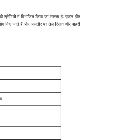
ो श्रेणियों में विभाजित किया जा सकता है: एकल-होंठ
योग किए जाते हैं और आमतौर पर तेल रिसाव और बाहरी
्य