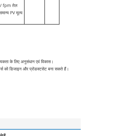
 / fpm तेल
ामान्य PV मूल्य
यकता के लिए अनुसंधान एवं विकास।
स को डिजाइन और प्रोडक्टसेट बना सकते हैं।
ेजें