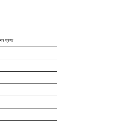
एयर प्रूफ