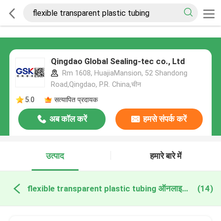
Qingdao Global Sealing-tec co., Ltd
Rm 1608, HuajiaMansion, 52 Shandong
Road,Qingdao, P.R. China,चीन
5.0
सत्यापित प्रदायक
अब कॉल करें
हमसे संपर्क करें
उत्पाद
हमारे बारे में
flexible transparent plastic tubing ऑनलाइन निर्माण
(14)