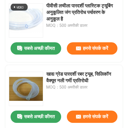
पीवीसी लचीला पारदर्शी प्लास्टिक ट्यूबिंग
अनुकूलित जंग प्रतिरोध पर्यावरण के
अनुकूल है
MOQ：500 अमरीकी डालर
सबसे अच्छी कीमत
हमसे संपर्क करें
खाद्य ग्रेड पारदर्शी रबर ट्यूब, सिलिकॉन
वैक्यूम नली गर्मी प्रतिरोधी
MOQ：500 अमरीकी डालर
सबसे अच्छी कीमत
हमसे संपर्क करें