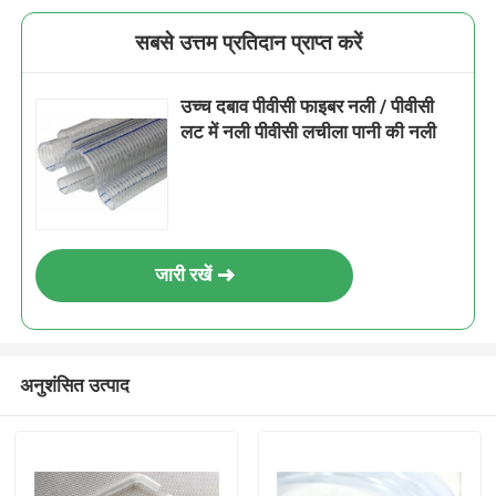
सबसे उत्तम प्रतिदान प्राप्त करें
उच्च दबाव पीवीसी फाइबर नली / पीवीसी
लट में नली पीवीसी लचीला पानी की नली
जारी रखें
अनुशंसित उत्पाद