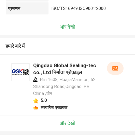
प्रमाणन
ISO/TS16949,ISO9001:2000
और देखो
हमारे बारे में
Qingdao Global Sealing-tec
co., Ltd निर्माता प्रोफ़ाइल
Rm 1608, HuajiaMansion, 52
Shandong Road,Qingdao, P.R.
China ,चीन
5.0
सत्यापित प्रदायक
और देखो