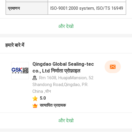
प्रमाणन
ISO-9001:2000 system, ISO/TS 16949
और देखो
हमारे बारे में
Qingdao Global Sealing-tec
co., Ltd निर्माता प्रोफ़ाइल
Rm 1608, HuajiaMansion, 52
Shandong Road,Qingdao, P.R.
China ,चीन
5.0
सत्यापित प्रदायक
और देखो