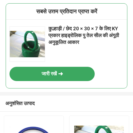
सबसे उत्तम प्रतिदान प्राप्त करें
कुल्हाड़ी / छेद 20 × 30 × 7 के लिए KY
प्रकार हाइड्रोलिक पु तेल सील की अंगूठी
अनुकूलित आकार
जारी रखें
अनुशंसित उत्पाद